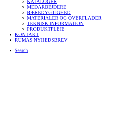
KATALOGER
MEDARBEJDERE
BÆREDYGTIGHED
MATERIALER OG OVERFLADER
TEKNISK INFORMATION
PRODUKTPLEJE
KONTAKT
RUMAS NYHEDSBREV
Search