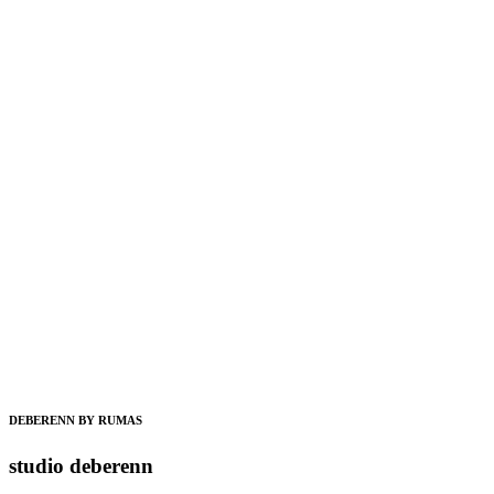
DEBERENN BY RUMAS
studio deberenn