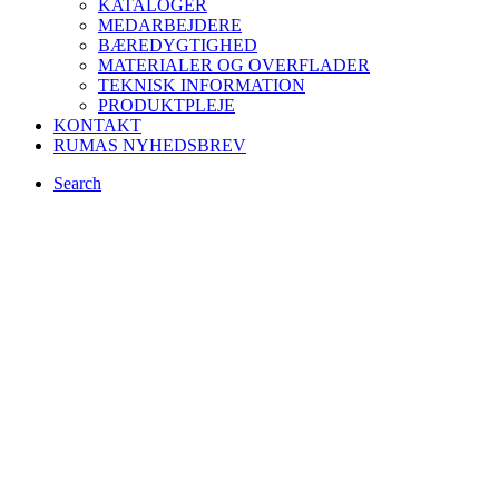
KATALOGER
MEDARBEJDERE
BÆREDYGTIGHED
MATERIALER OG OVERFLADER
TEKNISK INFORMATION
PRODUKTPLEJE
KONTAKT
RUMAS NYHEDSBREV
Search